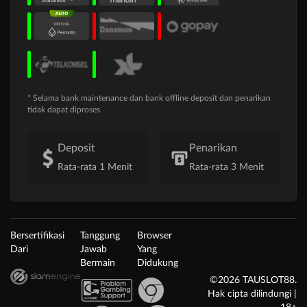
* Selama bank maintenance dan bank offline deposit dan penarikan
tidak dapat diproses
Deposit
Penarikan
Rata-rata 1 Menit
Rata-rata 3 Menit
Bersertifikasi
Tanggung
Browser
Dari
Jawab
Yang
Bermain
Didukung
©2026 TAUSLOT88.
Hak cipta dilindungi |