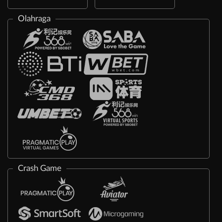
Olahraga
Crash Game