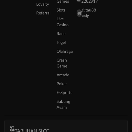
Games
2282917
Loyalty
Slots
@tau88
Referral
vvip
Live
Casino
Race
Togel
Olahraga
Crash
Game
Arcade
Poker
E-Sports
Sabung
Ayam
TARUHAN SLOT