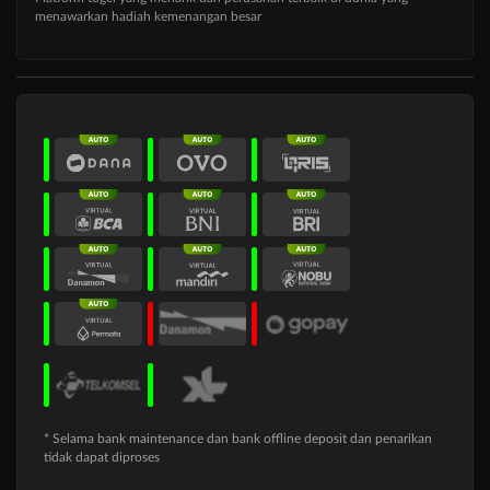
menawarkan hadiah kemenangan besar
* Selama bank maintenance dan bank offline deposit dan penarikan
tidak dapat diproses