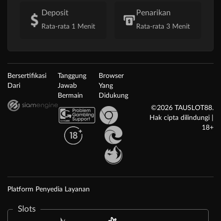
Deposit
Penarikan
Rata-rata 1 Menit
Rata-rata 3 Menit
Bersertifikasi
Tanggung
Browser
Dari
Jawab
Yang
Bermain
Didukung
©2026 TAUSLOT88.
Hak cipta dilindungi |
18+
Platform Penyedia Layanan
Slots