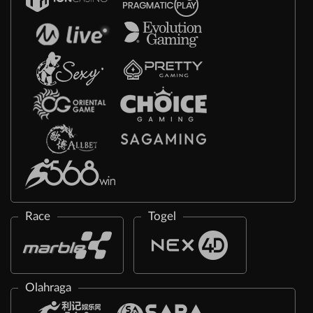
Race
Togel
Olahraga