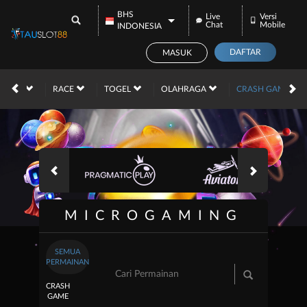
BHS
Live
Versi
Chat
Mobile
INDONESIA
DAFTAR
MASUK
CASINO
RACE
TOGEL
OLAHRAGA
CRASH GAME
MICROGAMING
SEMUA
PERMAINAN
CRASH
GAME