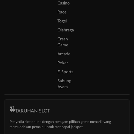
Casino
Race
Togel
Olahraga
Crash
Game
Arcade
Poker
E-Sports
Sabung
Ayam
TARUHAN SLOT
Penyedia slot online dengan beragam pilihan game menarik yang
memudahkan pemain untuk mencapai jackpot