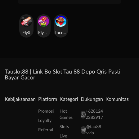
FlyX
FlyX Cash Turbo
Incredible Balloon Machine
Tauslot88 | Link Bo Slot Tau 88 Depo Qris Pasti
Bayar Gacor
Kebijaksanaan
Platform
Kategori
Dukungan
Komunitas
Promosi
Hot
+628124
Games
2282917
Loyalty
Slots
@tau88
Referral
vvip
Live