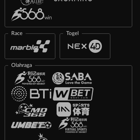
Race
Togel
Olahraga