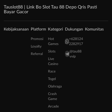
Tauslot88 | Link Bo Slot Tau 88 Depo Qris Pasti
Bayar Gacor
Kebijaksanaan
Platform
Kategori
Dukungan
Komunitas
Promosi
Hot
+628124
Games
2282917
Loyalty
Slots
@tau88
Referral
vvip
Live
Casino
Race
Togel
Olahraga
Crash
Game
Arcade