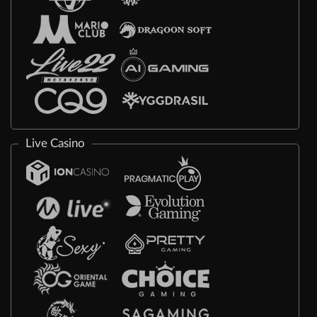
Live Casino