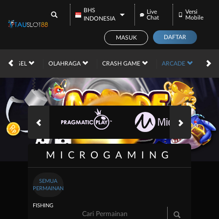
BHS
Live
Versi
Chat
Mobile
INDONESIA
DAFTAR
MASUK
TOGEL
OLAHRAGA
CRASH GAME
ARCADE
PO
MICROGAMING
SEMUA
PERMAINAN
FISHING