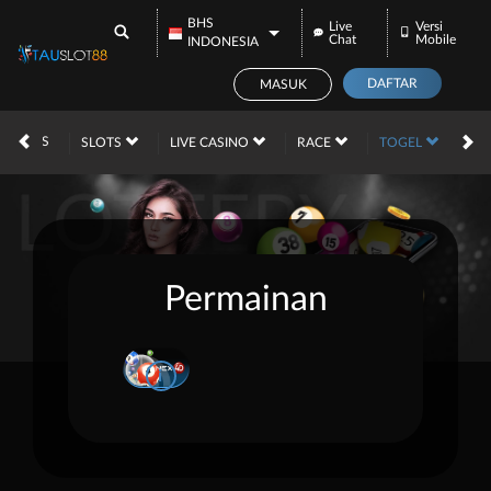
BHS
Live
Versi
Chat
Mobile
INDONESIA
DAFTAR
MASUK
 GAMES
SLOTS
LIVE CASINO
RACE
TOGEL
OL
Permainan
i