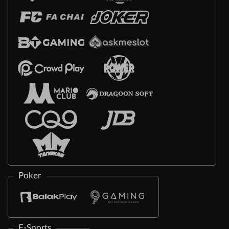
Poker
E-Sports