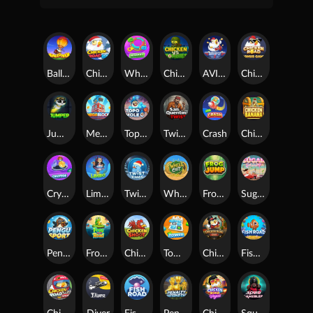
BalloniX
Chicken Road Ice
Wheel
Chicken vs Zombies
AVIA FLY 2
Chicken Road Bonus
Jumper
MegaBlock
Topo Mole
Twist San Quentin
Crash
Chicken Banana
Cryptos
Limbo
Twist X-mas
Wheel Out
Frog Jump
SugarDaddy
Pengu Sport
Frog Road
Chicken Shoot
Tower
Chicken Road Gold
Fish Road