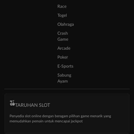
Race
Togel
Olahraga
Crash
Game
Arcade
Poker
E-Sports
Sabung
Ayam
TARUHAN SLOT
Penyedia slot online dengan beragam pilihan game menarik yang
memudahkan pemain untuk mencapai jackpot