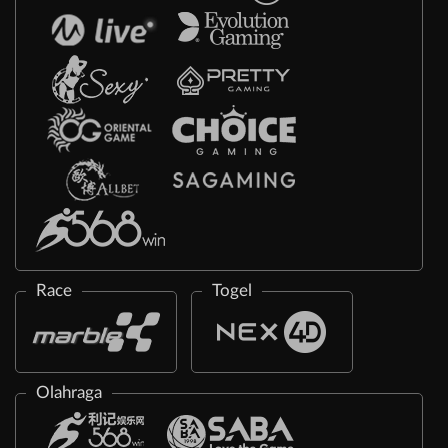
Race
Togel
Olahraga