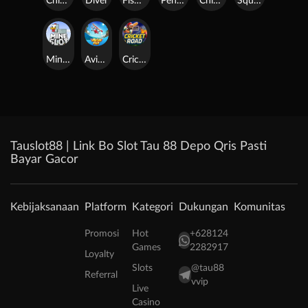
Chicken Road Race
Diver
Fish Boom
Penalty Nations Cup
Chicken Road Vegas
Squid Gamebler
Mine Slot
AviaFly
Cricket Road
Tauslot88 | Link Bo Slot Tau 88 Depo Qris Pasti
Bayar Gacor
Kebijaksanaan
Platform
Kategori
Dukungan
Komunitas
Promosi
Hot
+628124
Games
2282917
Loyalty
Slots
@tau88
Referral
vvip
Live
Casino