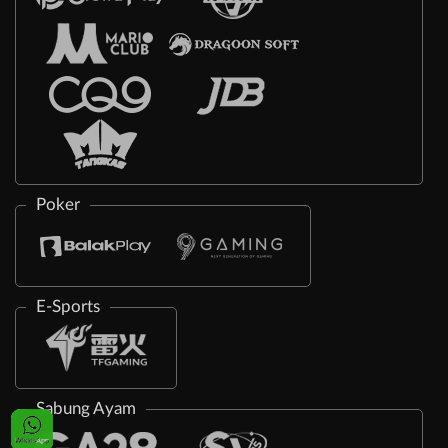
Poker
E-Sports
Sabung Ayam