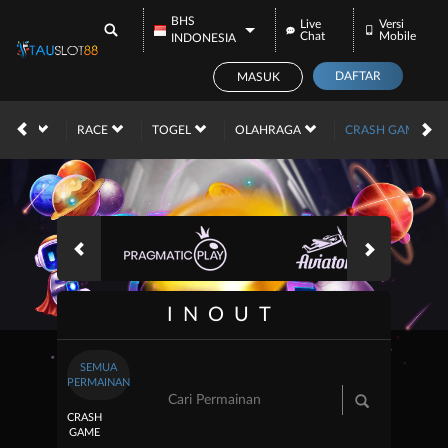
BHS
Live
Versi
Chat
Mobile
INDONESIA
DAFTAR
MASUK
CASINO
RACE
TOGEL
OLAHRAGA
CRASH GAME
INOUT
SEMUA
PERMAINAN
CRASH
GAME