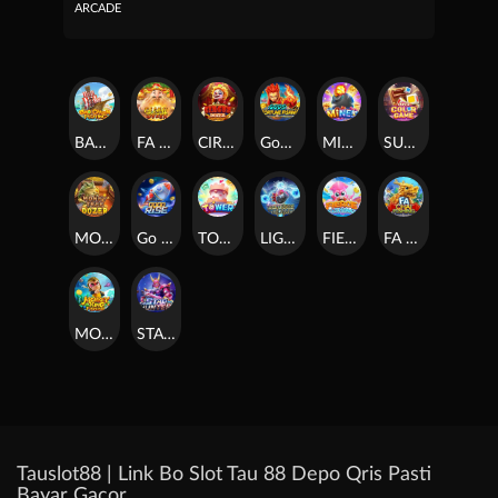
ARCADE
BAO CHUAN FISHING
FA CHAI DOZER
CIRCUS DOZER
Gods Fortune Fishing
MINES
SUPER COLOR GAME
MONEY TREE DOZER
Go Go Rise
TOWER
LIGHTNING BOMB
FIERCE FISHING
FA CHAI FISHING
MONKEY KING FISHING
STAR HUNTER
Tauslot88 | Link Bo Slot Tau 88 Depo Qris Pasti
Bayar Gacor