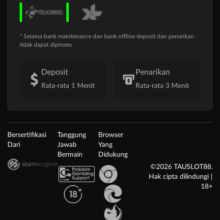
* Selama bank maintenance dan bank offline deposit dan penarikan
tidak dapat diproses
Deposit
Penarikan
Rata-rata 1 Menit
Rata-rata 3 Menit
Bersertifikasi
Tanggung
Browser
Dari
Jawab
Yang
Bermain
Didukung
©2026 TAUSLOT88.
Hak cipta dilindungi |
18+