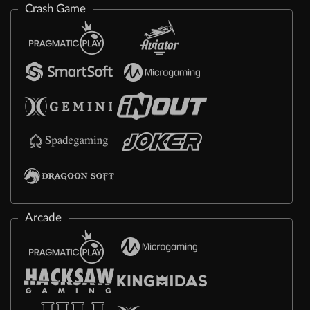
Crash Game
Arcade